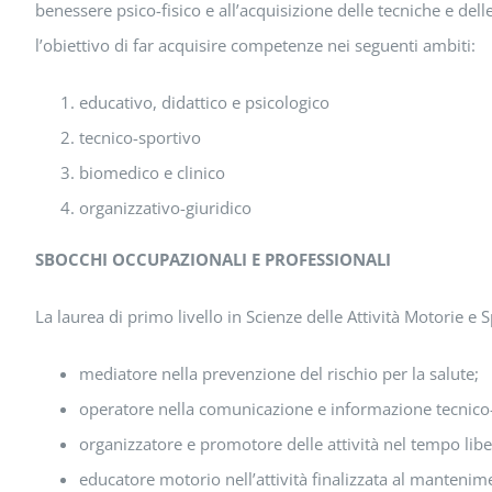
benessere psico-fisico e all’acquisizione delle tecniche e dell
l’obiettivo di far acquisire competenze nei seguenti ambiti:
educativo, didattico e psicologico
tecnico-sportivo
biomedico e clinico
organizzativo-giuridico
SBOCCHI OCCUPAZIONALI E PROFESSIONALI
La laurea di primo livello in Scienze delle Attività Motorie e 
mediatore nella prevenzione del rischio per la salute;
operatore nella comunicazione e informazione tecnico-
organizzatore e promotore delle attività nel tempo liber
educatore motorio nell’attività finalizzata al mantenim