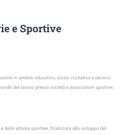
ie e Sportive
uzione in ambito educativo, socio- ricreativo e tecnico-
mondo del lavoro presso società e associazioni sportive,
delle attività sportive, finalizzata allo sviluppo del