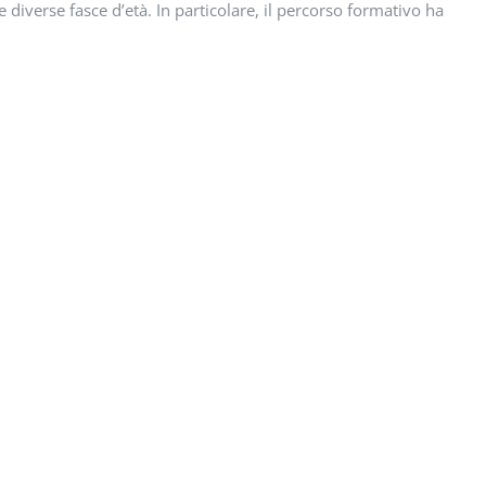
e diverse fasce d’età. In particolare, il percorso formativo ha