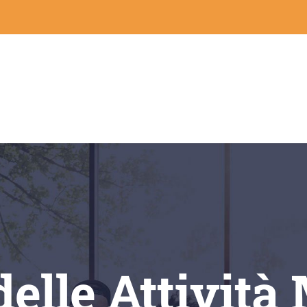
elle Attività