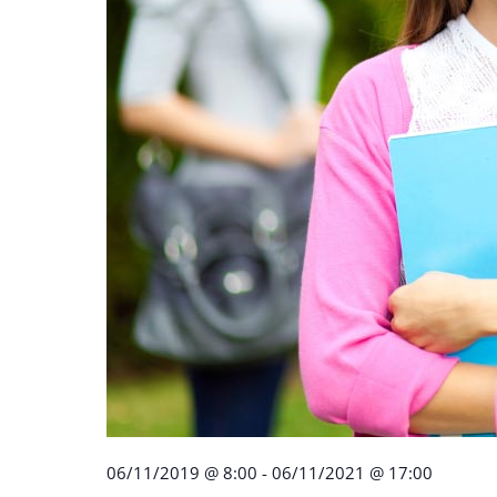
06/11/2019 @ 8:00
-
06/11/2021 @ 17:00