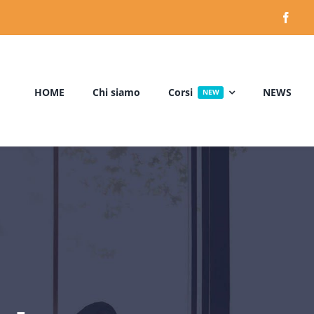
HOME
Chi siamo
Corsi
NEWS
NEW