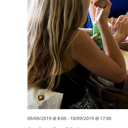
09/09/2019 @ 8:00
-
10/09/2019 @ 17:00