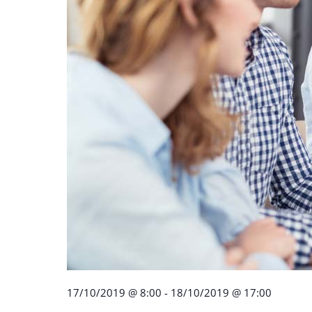
17/10/2019 @ 8:00
-
18/10/2019 @ 17:00